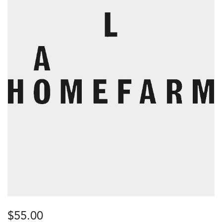
$
55.00