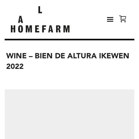
WINE – BIEN DE ALTURA IKEWEN
2022